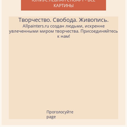
КАРТИНЫ
Творчество. Свобода. Живопись.
Allpainters.ru создан людьми, искренне
увлеченными миром творчества. Присоединяйтесь
к нам!
Проголосуйте
page