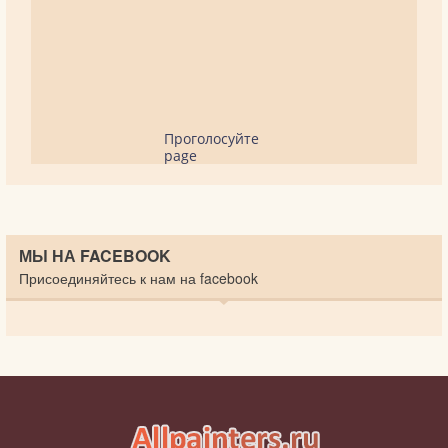
Проголосуйте
page
МЫ НА FACEBOOK
Присоединяйтесь к нам на facebook