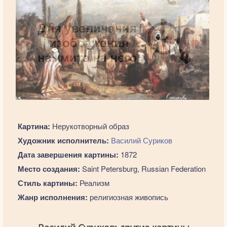
Картина:
Нерукотворный образ
Художник исполнитель:
Василий Суриков
Дата завершения картины:
1872
Место создания:
Saint Petersburg, Russian Federation
Стиль картины:
Реализм
Жанр исполнения:
религиозная живопись