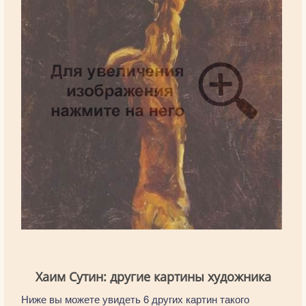
Хаим Сутин: другие картины художника
Ниже вы можете увидеть 6 других картин такого