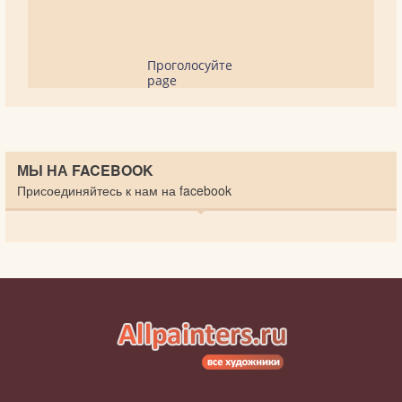
Проголосуйте
page
МЫ НА FACEBOOK
Присоединяйтесь к нам на facebook