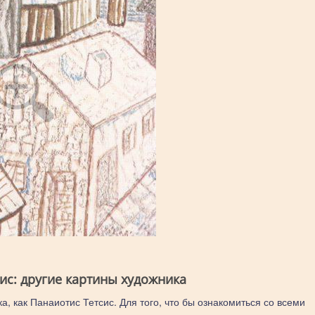
ис: другие картины художника
а, как Панаиотис Тетсис. Для того, что бы ознакомиться со всеми