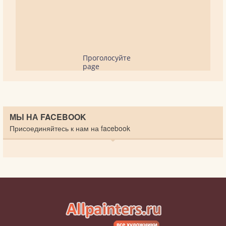
Проголосуйте
page
МЫ НА FACEBOOK
Присоединяйтесь к нам на facebook