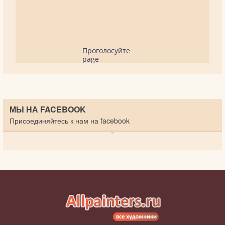
Проголосуйте
page
МЫ НА FACEBOOK
Присоединяйтесь к нам на facebook