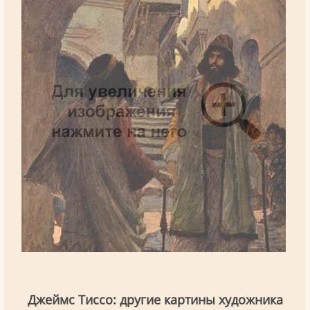
Джеймс Тиссо: другие картины художника