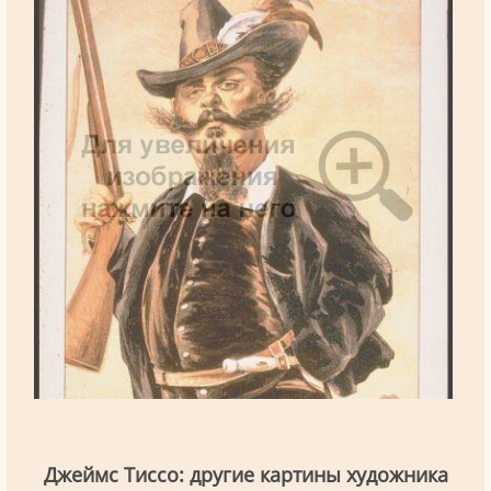
Джеймс Тиссо: другие картины художника