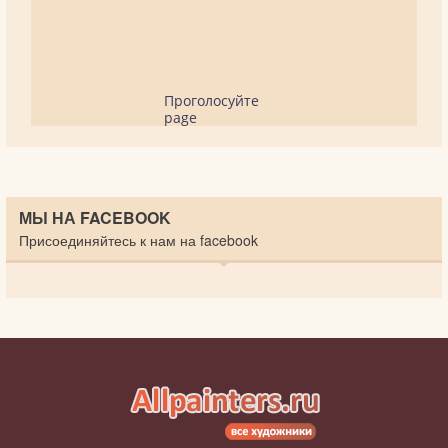
Проголосуйте
page
МЫ НА FACEBOOK
Присоединяйтесь к нам на facebook