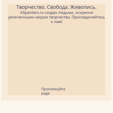
Творчество. Свобода. Живопись.
Allpainters.ru создан людьми, искренне
увлеченными миром творчества. Присоединяйтесь
к нам!
Проголосуйте
page