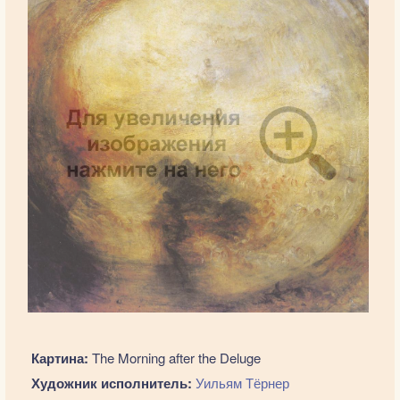
Картина:
The Morning after the Deluge
Художник исполнитель:
Уильям Тёрнер