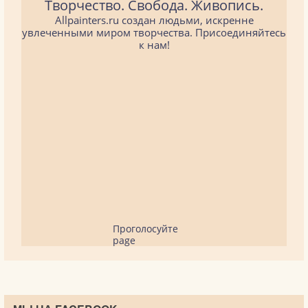
Творчество. Свобода. Живопись.
Allpainters.ru создан людьми, искренне
увлеченными миром творчества. Присоединяйтесь
к нам!
Проголосуйте
page