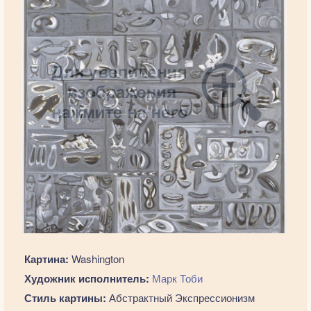
Картина:
Washington
Художник исполнитель:
Марк Тоби
Стиль картины:
Абстрактный Экспрессионизм