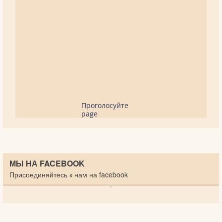
Проголосуйте
page
МЫ НА FACEBOOK
Присоединяйтесь к нам на facebook