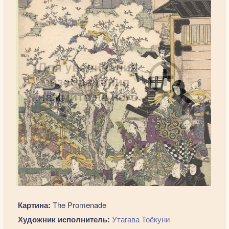
Картина:
The Promenade
Художник исполнитель:
Утагава Тоёкуни