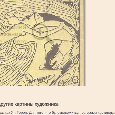
другие картины художника
а, как Ян Тороп. Для того, что бы ознакомиться со всеми картинам