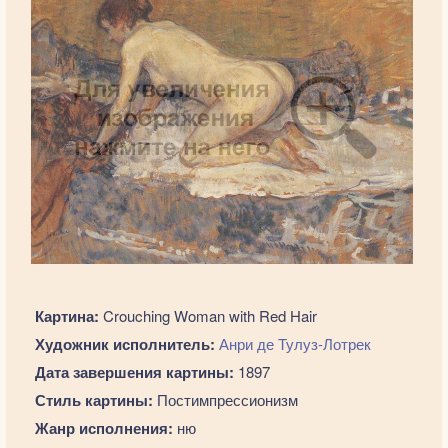
Картина:
Crouching Woman with Red Hair
Художник исполнитель:
Анри де Тулуз-Лотрек
Дата завершения картины:
1897
Стиль картины:
Постимпрессионизм
Жанр исполнения:
ню