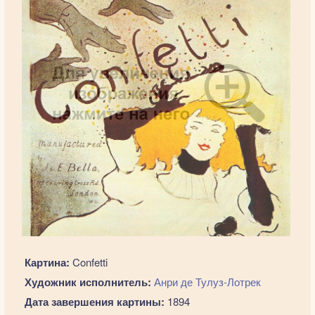
Картина:
Confetti
Художник исполнитель:
Анри де Тулуз-Лотрек
Дата завершения картины:
1894