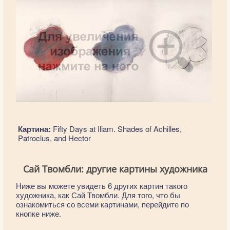
Картина:
Fifty Days at Iliam. Shades of Achilles,
Patroclus, and Hector
Сай Твомбли: другие картины художника
Ниже вы можете увидеть 6 других картин такого
художника, как Сай Твомбли. Для того, что бы
ознакомиться со всеми картинами, перейдите по
кнопке ниже.