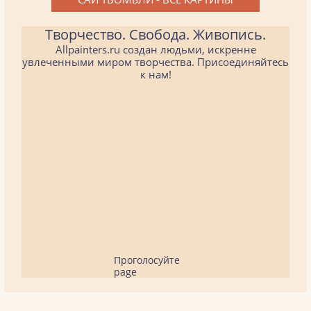
Творчество. Свобода. Живопись.
Allpainters.ru создан людьми, искренне
увлеченными миром творчества. Присоединяйтесь
к нам!
Проголосуйте
page