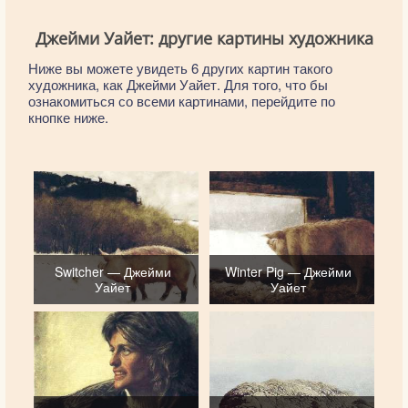
Джейми Уайет: другие картины художника
Ниже вы можете увидеть 6 других картин такого
художника, как Джейми Уайет. Для того, что бы
ознакомиться со всеми картинами, перейдите по
кнопке ниже.
Switcher — Джейми
Winter Pig — Джейми
Уайет
Уайет