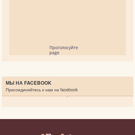
Проголосуйте
page
МЫ НА FACEBOOK
Присоединяйтесь к нам на facebook