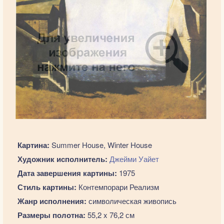
Картина:
Summer House, Winter House
Художник исполнитель:
Джейми Уайет
Дата завершения картины:
1975
Стиль картины:
Контемпорари Реализм
Жанр исполнения:
символическая живопись
Размеры полотна:
55,2 x 76,2 см