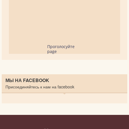
Проголосуйте
page
МЫ НА FACEBOOK
Присоединяйтесь к нам на facebook