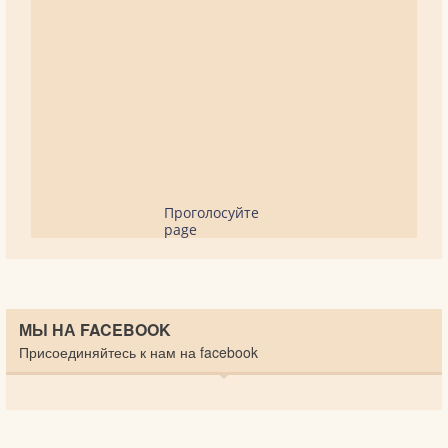
Проголосуйте
page
МЫ НА FACEBOOK
Присоединяйтесь к нам на facebook