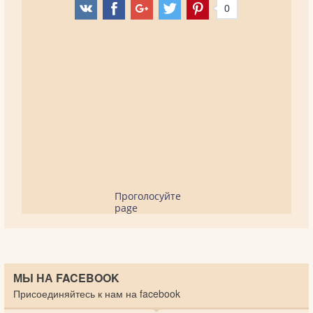
0
Проголосуйте
page
МЫ НА FACEBOOK
Присоединяйтесь к нам на facebook