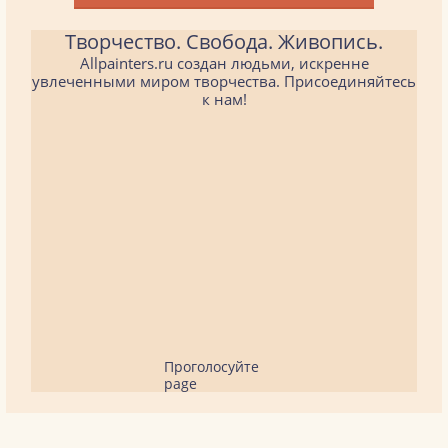
Творчество. Свобода. Живопись.
Allpainters.ru создан людьми, искренне
увлеченными миром творчества. Присоединяйтесь
к нам!
Проголосуйте
page