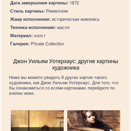
Дата завершения картины:
1872
Стиль картины:
Романтизм
Жанр исполнения:
историческая живопись
Техника исполнения:
масло
Материал:
холст
Галерея:
Private Collection
Джон Уильям Уотерхаус: другие картины
художника
Ниже вы можете увидеть 6 других картин такого
художника, как Джон Уильям Уотерхаус. Для того, что
бы ознакомиться со всеми картинами, перейдите по
кнопке ниже.