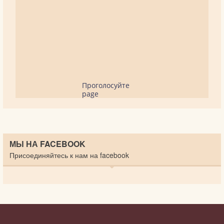
Проголосуйте
page
МЫ НА FACEBOOK
Присоединяйтесь к нам на facebook