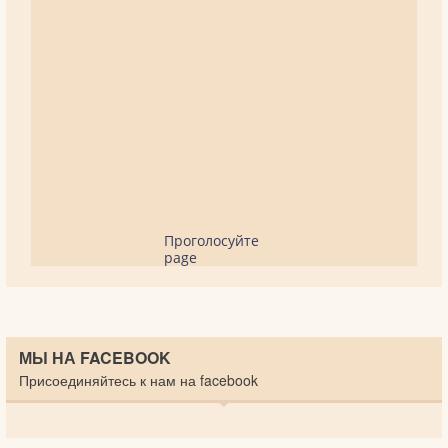
Проголосуйте
page
МЫ НА FACEBOOK
Присоединяйтесь к нам на facebook