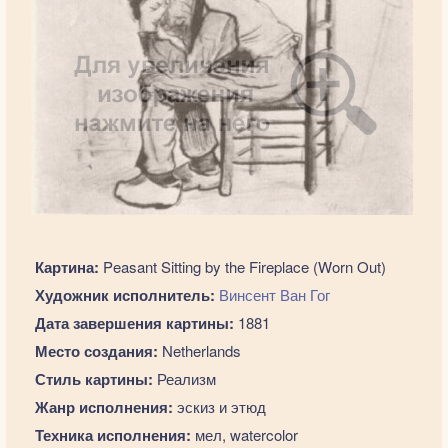
Картина:
Peasant Sitting by the Fireplace (Worn Out)
Художник исполнитель:
Винсент Ван Гог
Дата завершения картины:
1881
Место создания:
Netherlands
Стиль картины:
Реализм
Жанр исполнения:
эскиз и этюд
Техника исполнения:
мел, watercolor