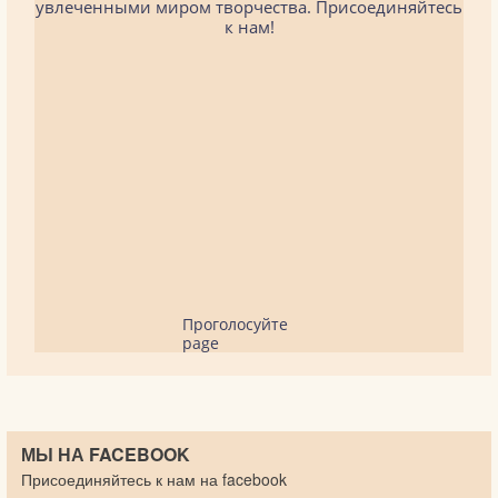
увлеченными миром творчества. Присоединяйтесь
к нам!
Проголосуйте
page
МЫ НА FACEBOOK
Присоединяйтесь к нам на facebook