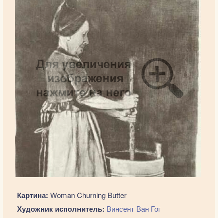
Картина:
Woman Churning Butter
Художник исполнитель:
Винсент Ван Гог