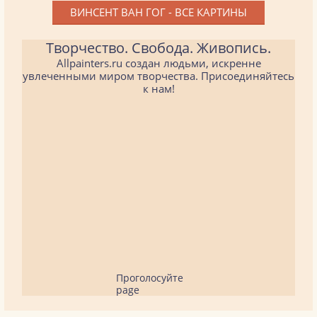
ВИНСЕНТ ВАН ГОГ - ВСЕ КАРТИНЫ
Творчество. Свобода. Живопись.
Allpainters.ru создан людьми, искренне
увлеченными миром творчества. Присоединяйтесь
к нам!
Проголосуйте
page