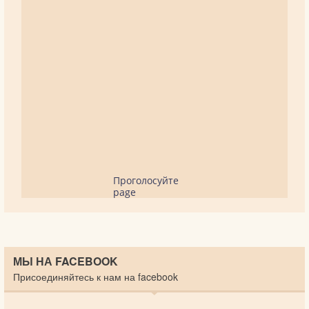
Проголосуйте
page
МЫ НА FACEBOOK
Присоединяйтесь к нам на facebook