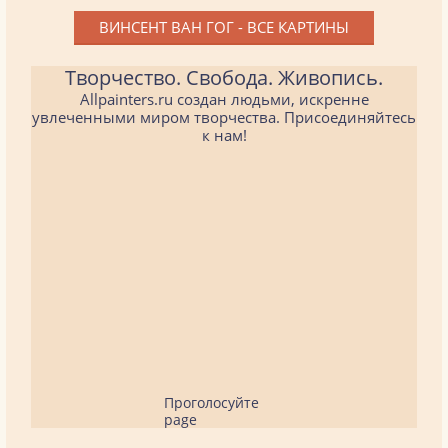
ВИНСЕНТ ВАН ГОГ - ВСЕ КАРТИНЫ
Творчество. Свобода. Живопись.
Allpainters.ru создан людьми, искренне
увлеченными миром творчества. Присоединяйтесь
к нам!
Проголосуйте
page