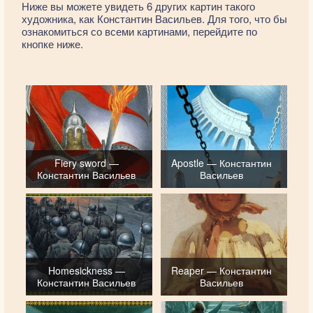
Ниже вы можете увидеть 6 других картин такого
художника, как Константин Васильев. Для того, что бы
ознакомиться со всеми картинами, перейдите по
кнопке ниже.
Fiery sword —
Apostle — Константин
Константин Васильев
Васильев
Homesickness —
Reaper — Константин
Константин Васильев
Васильев