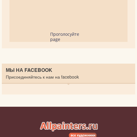
Проголосуйте
page
МЫ НА FACEBOOK
Присоединяйтесь к нам на facebook