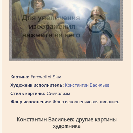
Картина:
Farewell of Slav
Художник исполнитель:
Константин Васильев
Стиль картины:
Символизм
Жанр исполнения:
Жанр исполненияовая живопись
Константин Васильев: другие картины
художника