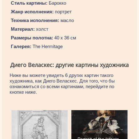
Стиль картины:
Барокко
Жанр исполнения:
портрет
Техника исполнения:
масло
Материал:
холст
Размеры полотна:
40 x 36 см
Галерея:
The Hermitage
Диего Веласкес: другие картины художника
Ниже вы можете увидеть 6 других картин такого
художника, как Диего Веласкес. Для того, что бы
ознакомиться со всеми картинами, перейдите по
кнопке ниже.