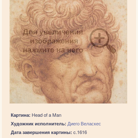
Картина:
Head of a Man
Художник исполнитель:
Диего Веласкес
Дата завершения картины:
c.1616