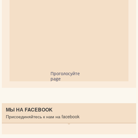
Проголосуйте
page
МЫ НА FACEBOOK
Присоединяйтесь к нам на facebook