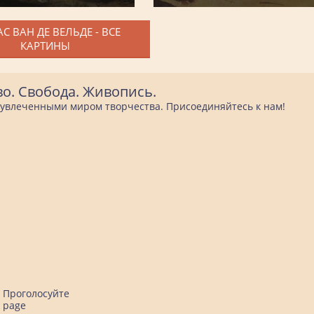
С ВАН ДЕ ВЕЛЬДЕ - ВСЕ
КАРТИНЫ
во. Свобода. Живопись.
е увлеченными миром творчества. Присоединяйтесь к нам!
Проголосуйте
page