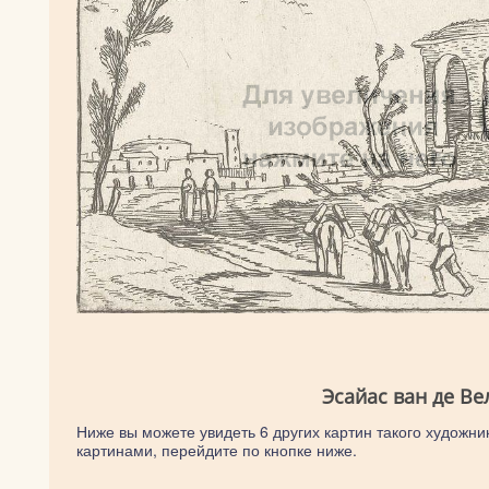
Эсайас ван де Ве
Ниже вы можете увидеть 6 других картин такого художник
картинами, перейдите по кнопке ниже.