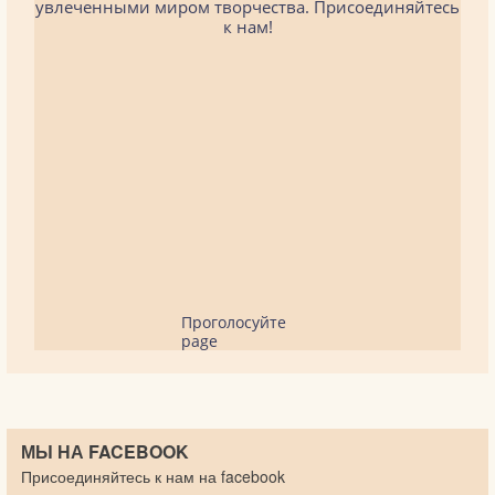
увлеченными миром творчества. Присоединяйтесь
к нам!
Проголосуйте
page
МЫ НА FACEBOOK
Присоединяйтесь к нам на facebook