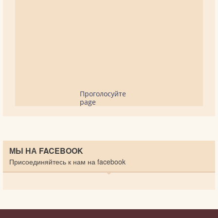
Проголосуйте
page
МЫ НА FACEBOOK
Присоединяйтесь к нам на facebook