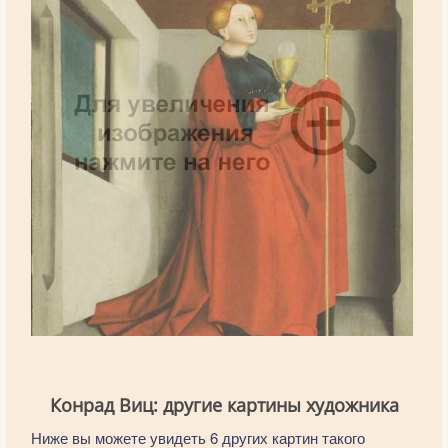
Конрад Виц: другие картины художника
Ниже вы можете увидеть 6 других картин такого