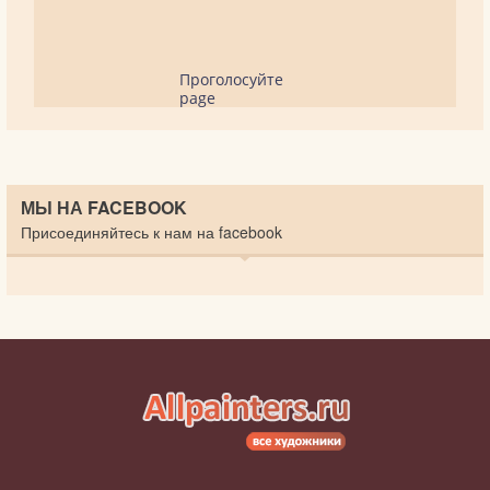
Проголосуйте
page
МЫ НА FACEBOOK
Присоединяйтесь к нам на facebook