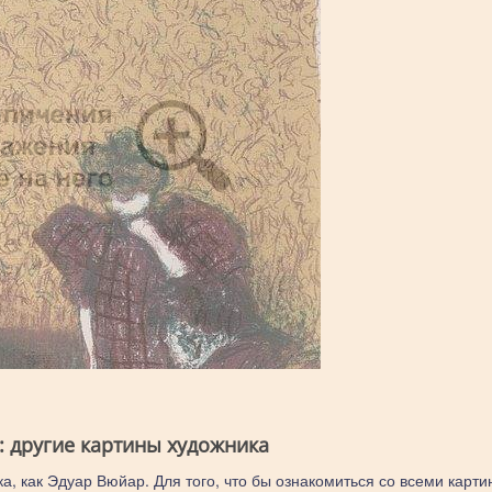
: другие картины художника
а, как Эдуар Вюйар. Для того, что бы ознакомиться со всеми карти