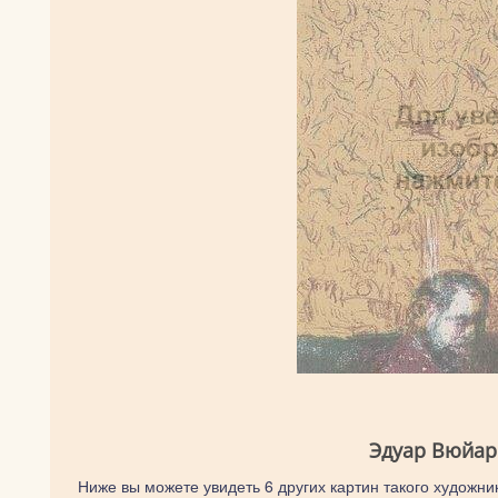
Эдуар Вюйар
Ниже вы можете увидеть 6 других картин такого художник