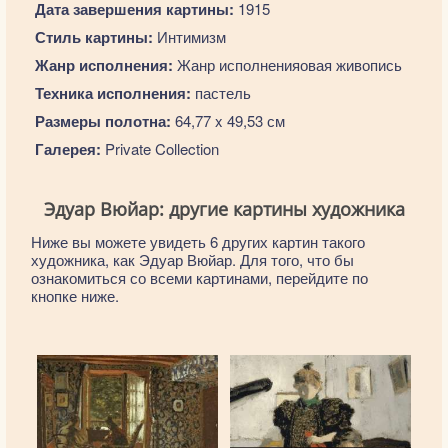
Дата завершения картины:
1915
Стиль картины:
Интимизм
Жанр исполнения:
Жанр исполненияовая живопись
Техника исполнения:
пастель
Размеры полотна:
64,77 x 49,53 см
Галерея:
Private Collection
Эдуар Вюйар: другие картины художника
Ниже вы можете увидеть 6 других картин такого
художника, как Эдуар Вюйар. Для того, что бы
ознакомиться со всеми картинами, перейдите по
кнопке ниже.