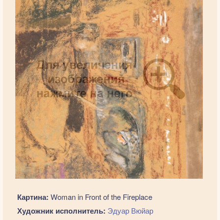
Картина:
Woman in Front of the Fireplace
Художник исполнитель:
Эдуар Вюйар