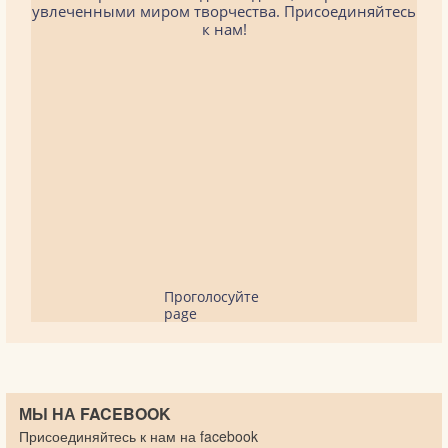
увлеченными миром творчества. Присоединяйтесь
к нам!
Проголосуйте
page
МЫ НА FACEBOOK
Присоединяйтесь к нам на facebook