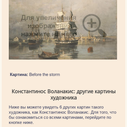
Картина:
Before the storm
Константинос Воланакис: другие картины
художника
Ниже вы можете увидеть 6 других картин такого
художника, как Константинос Воланакис. Для того, что
бы ознакомиться со всеми картинами, перейдите по
кнопке ниже.