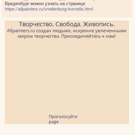
Вреденбург можно узнать на странице
https://allpainters.ru/vredenburg-kornelis.html
Творчество. Свобода. Живопись.
Allpainters.ru создан людьми, искренне увлеченными
миром творчества. Присоединяйтесь к нам!
Проголосуйте
page