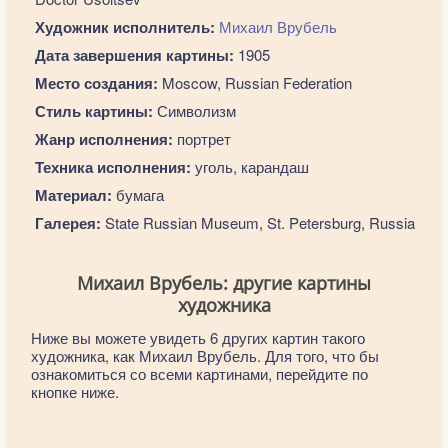
Художник исполнитель:
Михаил Врубель
Дата завершения картины:
1905
Место создания:
Moscow, Russian Federation
Стиль картины:
Символизм
Жанр исполнения:
портрет
Техника исполнения:
уголь, карандаш
Материал:
бумага
Галерея:
State Russian Museum, St. Petersburg, Russia
Михаил Врубель: другие картины
художника
Ниже вы можете увидеть 6 других картин такого
художника, как Михаил Врубель. Для того, что бы
ознакомиться со всеми картинами, перейдите по
кнопке ниже.