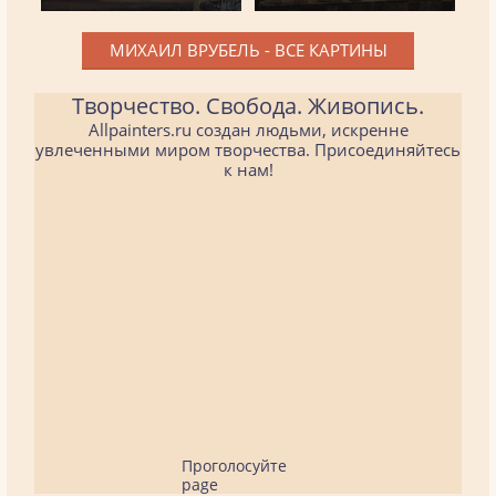
МИХАИЛ ВРУБЕЛЬ - ВСЕ КАРТИНЫ
Творчество. Свобода. Живопись.
Allpainters.ru создан людьми, искренне
увлеченными миром творчества. Присоединяйтесь
к нам!
Проголосуйте
page