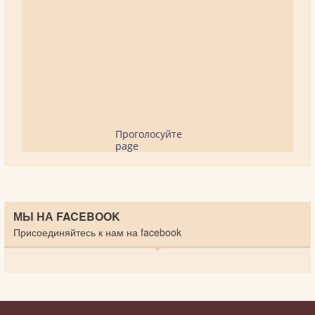
Проголосуйте
page
МЫ НА FACEBOOK
Присоединяйтесь к нам на facebook