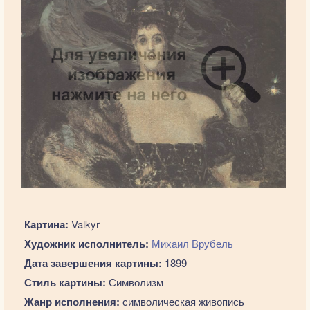
Картина:
Valkyr
Художник исполнитель:
Михаил Врубель
Дата завершения картины:
1899
Стиль картины:
Символизм
Жанр исполнения:
символическая живопись