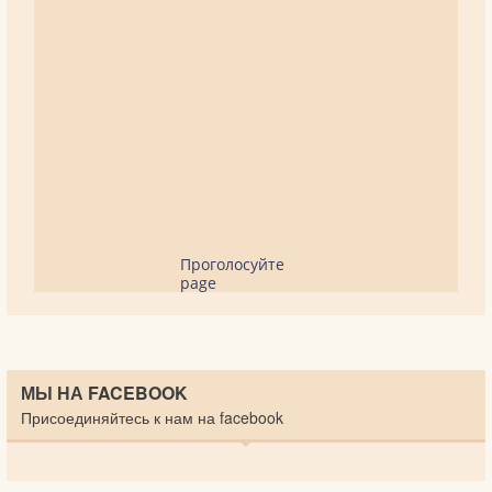
Проголосуйте
page
МЫ НА FACEBOOK
Присоединяйтесь к нам на facebook