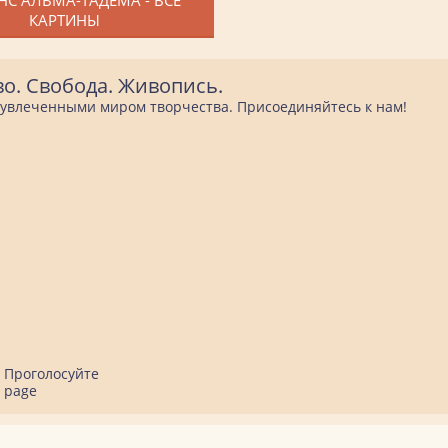
КАРТИНЫ
во. Свобода. Живопись.
е увлеченными миром творчества. Присоединяйтесь к нам!
Проголосуйте
page