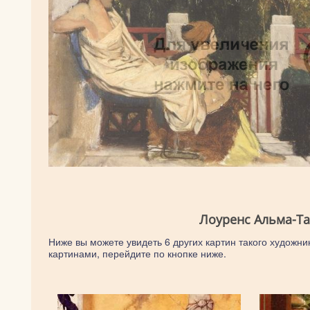
Лоуренс Альма-Та
Ниже вы можете увидеть 6 других картин такого художни
картинами, перейдите по кнопке ниже.