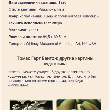
Дата завершения картины:
1926
Стиль картины:
Риджионализм
Жанр исполнения:
Жанр исполненияовая живопись
Техника исполнения:
темпера
Материал:
холст
Размеры полотна:
84,5 x 69,5 см
Галерея:
Whitney Museum of American Art, NY, USA
Томас Гарт Бентон: другие картины
художника
Ниже вы можете увидеть 6 других картин такого
художника, как Томас Гарт Бентон. Для того, что бы
ознакомиться со всеми картинами, перейдите по
кнопке ниже.