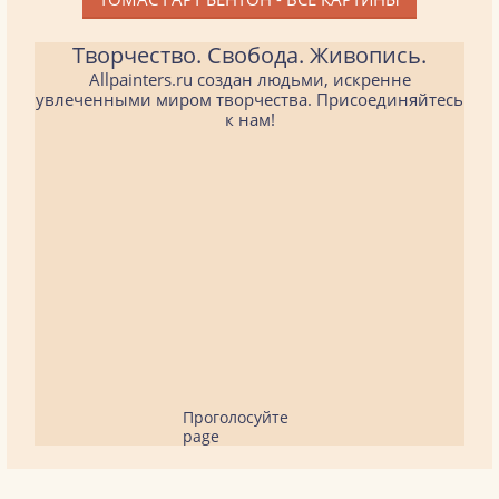
Творчество. Свобода. Живопись.
Allpainters.ru создан людьми, искренне
увлеченными миром творчества. Присоединяйтесь
к нам!
Проголосуйте
page