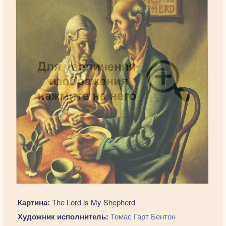
Картина:
The Lord is My Shepherd
Художник исполнитель:
Томас Гарт Бентон