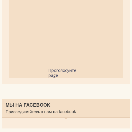
Проголосуйте
page
МЫ НА FACEBOOK
Присоединяйтесь к нам на facebook