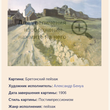
Картина:
Бретонский пейзаж
Художник исполнитель:
Александр Бенуа
Дата завершения картины:
1906
Стиль картины:
Постимпрессионизм
Жанр исполнения:
пейзаж