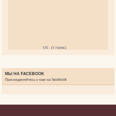
1/5 - (1 голос)
МЫ НА FACEBOOK
Присоединяйтесь к нам на facebook