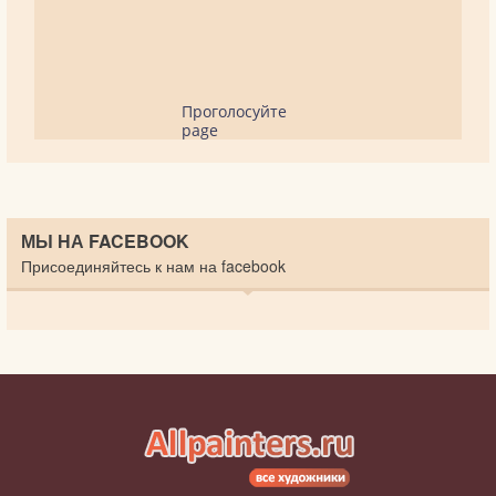
Проголосуйте
page
МЫ НА FACEBOOK
Присоединяйтесь к нам на facebook