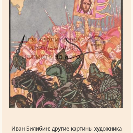
Иван Билибин: другие картины художника