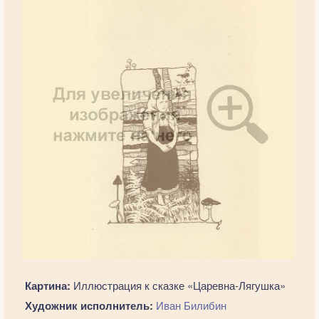
Картина:
Иллюстрация к сказке «Царевна-Лягушка»
Художник исполнитель:
Иван Билибин