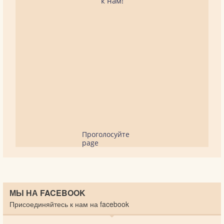
к нам!
Проголосуйте
page
МЫ НА FACEBOOK
Присоединяйтесь к нам на facebook