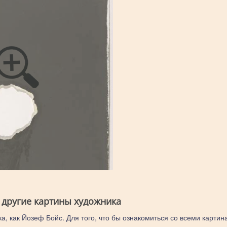
 другие картины художника
а, как Йозеф Бойс. Для того, что бы ознакомиться со всеми картин