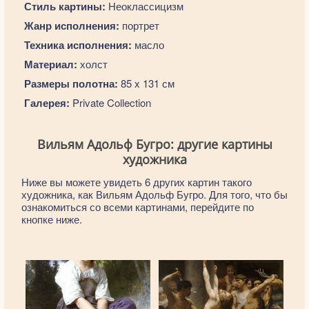
Стиль картины:
Неоклассицизм
Жанр исполнения:
портрет
Техника исполнения:
масло
Материал:
холст
Размеры полотна:
85 x 131 см
Галерея:
Private Collection
Вильям Адольф Бугро: другие картины
художника
Ниже вы можете увидеть 6 других картин такого
художника, как Вильям Адольф Бугро. Для того, что бы
ознакомиться со всеми картинами, перейдите по
кнопке ниже.