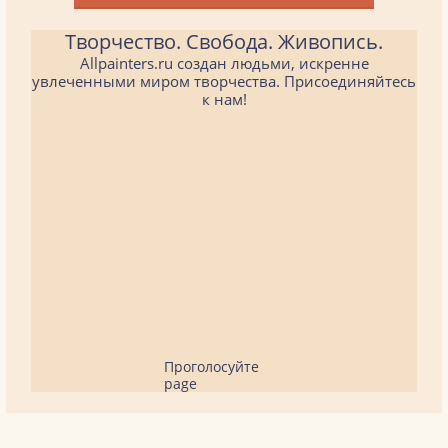
Творчество. Свобода. Живопись.
Allpainters.ru создан людьми, искренне
увлеченными миром творчества. Присоединяйтесь
к нам!
Проголосуйте
page