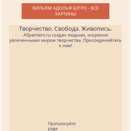
ВИЛЬЯМ АДОЛЬФ БУГРО - ВСЕ
КАРТИНЫ
Творчество. Свобода. Живопись.
Allpainters.ru создан людьми, искренне
увлеченными миром творчества. Присоединяйтесь
к нам!
Проголосуйте
page