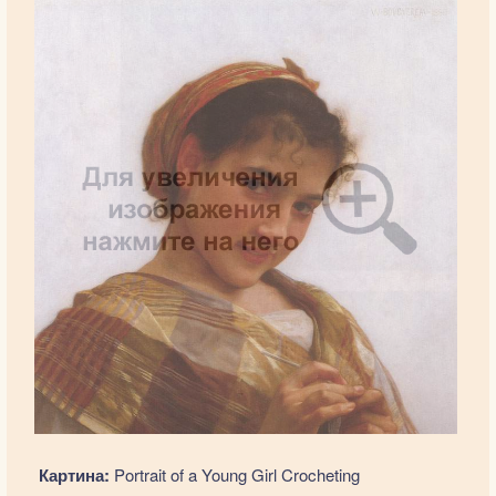
Картина:
Portrait of a Young Girl Crocheting